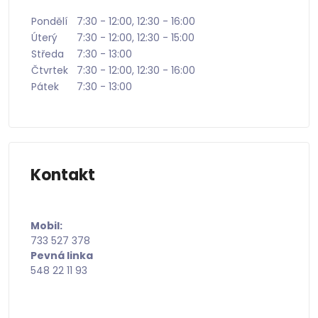
Pondělí
7:30 - 12:00, 12:30 - 16:00
Úterý
7:30 - 12:00, 12:30 - 15:00
Středa
7:30 - 13:00
Čtvrtek
7:30 - 12:00, 12:30 - 16:00
Pátek
7:30 - 13:00
Kontakt
Kontakt:
Mobil:
733 527 378
Pevná linka
548 22 11 93